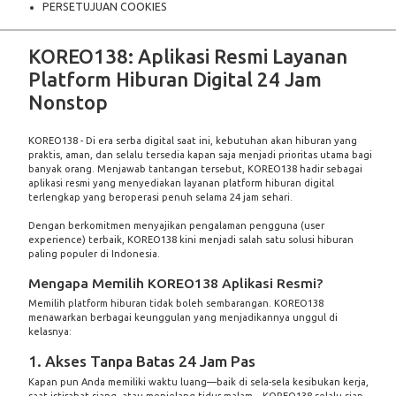
PERSETUJUAN COOKIES
KOREO138: Aplikasi Resmi Layanan
Platform Hiburan Digital 24 Jam
Nonstop
KOREO138
- Di era serba digital saat ini, kebutuhan akan hiburan yang
praktis, aman, dan selalu tersedia kapan saja menjadi prioritas utama bagi
banyak orang. Menjawab tantangan tersebut,
KOREO138
hadir sebagai
aplikasi resmi yang menyediakan layanan platform hiburan digital
terlengkap yang beroperasi penuh selama 24 jam sehari.
Dengan berkomitmen menyajikan pengalaman pengguna (user
experience) terbaik, KOREO138 kini menjadi salah satu solusi hiburan
paling populer di Indonesia.
Mengapa Memilih KOREO138 Aplikasi Resmi?
Memilih platform hiburan tidak boleh sembarangan. KOREO138
menawarkan berbagai keunggulan yang menjadikannya unggul di
kelasnya:
1. Akses Tanpa Batas 24 Jam Pas
Kapan pun Anda memiliki waktu luang—baik di sela-sela kesibukan kerja,