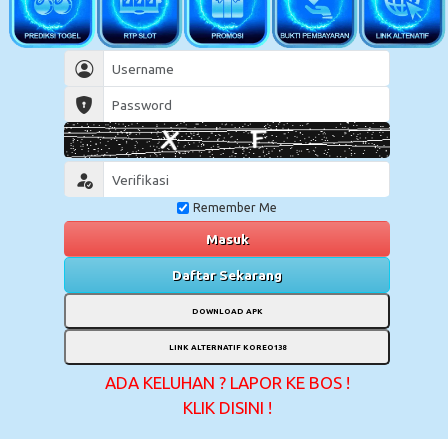
Remember Me
Masuk
Daftar Sekarang
DOWNLOAD APK
LINK ALTERNATIF KOREO138
ADA KELUHAN ? LAPOR KE BOS !
KLIK DISINI !