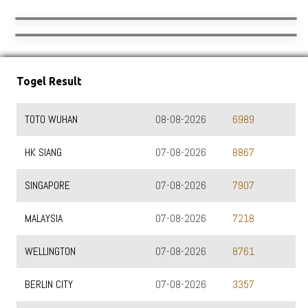
Togel Result
TOTO WUHAN
08-08-2026
6989
HK SIANG
07-08-2026
8867
SINGAPORE
07-08-2026
7907
MALAYSIA
07-08-2026
7218
WELLINGTON
07-08-2026
8761
BERLIN CITY
07-08-2026
3357