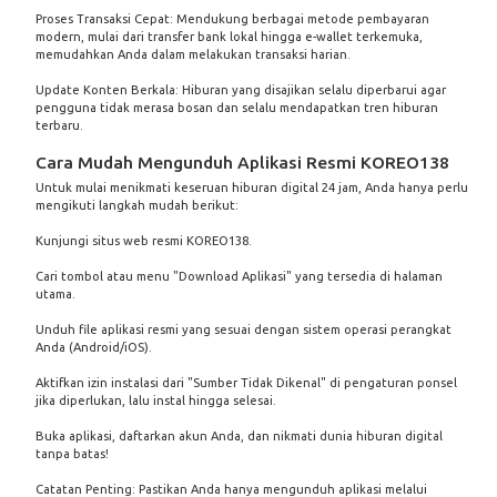
Proses Transaksi Cepat: Mendukung berbagai metode pembayaran
modern, mulai dari transfer bank lokal hingga e-wallet terkemuka,
memudahkan Anda dalam melakukan transaksi harian.
Update Konten Berkala: Hiburan yang disajikan selalu diperbarui agar
pengguna tidak merasa bosan dan selalu mendapatkan tren hiburan
terbaru.
Cara Mudah Mengunduh Aplikasi Resmi KOREO138
Untuk mulai menikmati keseruan hiburan digital 24 jam, Anda hanya perlu
mengikuti langkah mudah berikut:
Kunjungi situs web resmi
KOREO138
.
Cari tombol atau menu "Download Aplikasi" yang tersedia di halaman
utama.
Unduh file aplikasi resmi yang sesuai dengan sistem operasi perangkat
Anda (Android/iOS).
Aktifkan izin instalasi dari "Sumber Tidak Dikenal" di pengaturan ponsel
jika diperlukan, lalu instal hingga selesai.
Buka aplikasi, daftarkan akun Anda, dan nikmati dunia hiburan digital
tanpa batas!
Catatan Penting: Pastikan Anda hanya mengunduh aplikasi melalui