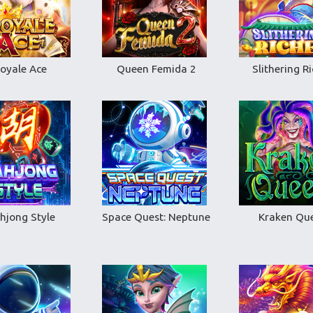
oyale Ace
Queen Femida 2
Slithering R
hjong Style
Space Quest: Neptune
Kraken Qu