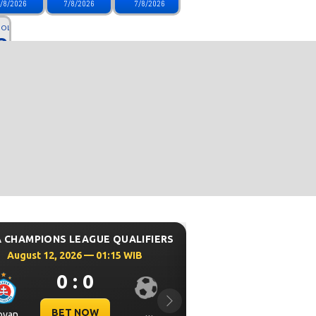
/8/2026
7/8/2026
7/8/2026
OOLS
3
Mahjong Gold: Lion
ld:
Wonders of
Colosseum
FOOTBALL F24 INTERNATIONAL
FRIENDLY
August 8, 2026 — 08:15 WIB
0 : 0
Next