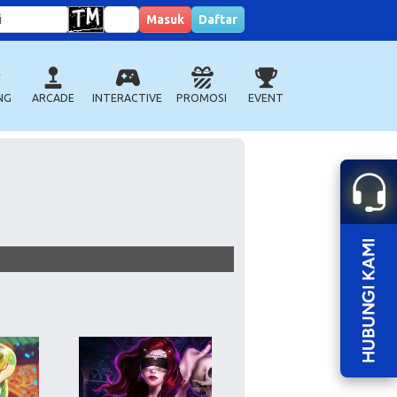
dalah oreo138 situs game resmi mudah maxwin server thailand dengan tingkat rtp te
Masuk
Daftar
NG
ARCADE
INTERACTIVE
PROMOSI
EVENT