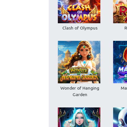
Clash of Olympus
R
Wonder of Hanging
Ma
Garden