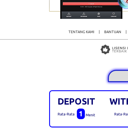
Shipwrecked Riches
God's
TENTANG KAMI
|
BANTUAN
|
Santa's Payday
B
DEPOSIT
WI
1
Rata-Rata
Rata-Ra
Menit