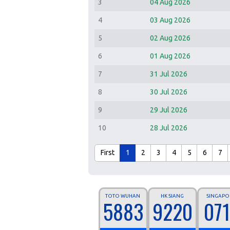
3
04 Aug 2026
4
03 Aug 2026
5
02 Aug 2026
6
01 Aug 2026
7
31 Jul 2026
8
30 Jul 2026
9
29 Jul 2026
10
28 Jul 2026
First
1
2
3
4
5
6
7
TOTO WUHAN
HK SIANG
SINGAP
5883
9220
07