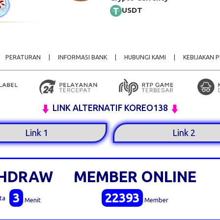
USDT
PERATURAN
|
INFORMASI BANK
|
HUBUNGI KAMI
|
KEBIJAKAN P
LINK ALTERNATIF KOREO138
Link 1
Link 2
THDRAW
MEMBER ONLINE
3
22393
ta
Menit
Member