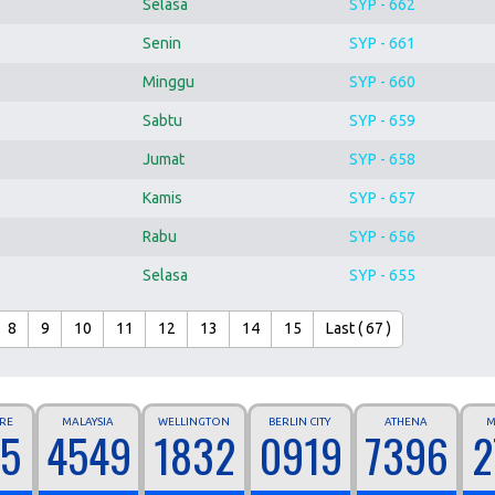
Selasa
SYP - 662
Senin
SYP - 661
Minggu
SYP - 660
Sabtu
SYP - 659
Jumat
SYP - 658
Kamis
SYP - 657
Rabu
SYP - 656
Selasa
SYP - 655
8
9
10
11
12
13
14
15
Last ( 67 )
ORE
MALAYSIA
WELLINGTON
BERLIN CITY
ATHENA
M
15
4549
1832
0919
7396
2