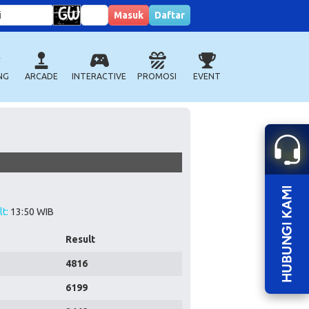
 adalah oreo138 situs game resmi mudah maxwin server thailand dengan tingkat rtp 
Masuk
Daftar
NG
ARCADE
INTERACTIVE
PROMOSI
EVENT
SALAM JEPE MAXWIN !!!
lt:
13:50 WIB
Result
4816
6199