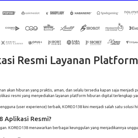
si Resmi Layanan Platform 
utuhan akan hiburan yang praktis, aman, dan selalu tersedia kapan saja menjad
plikasi resmi yang menyediakan layanan platform hiburan digital terlengkap y
guna (user experience) terbaik, KOREO138 kini menjadi salah satu solusi hib
 Aplikasi Resmi?
ngan. KOREO138 menawarkan berbagai keunggulan yang menjadikannya unggul 