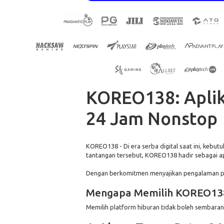
KOREO138: Aplika
24 Jam Nonstop
KOREO138
- Di era serba digital saat ini, keb
tantangan tersebut,
KOREO138
hadir sebagai a
Dengan berkomitmen menyajikan pengalaman peng
Mengapa Memilih KOREO138
Memilih platform hiburan tidak boleh sembara