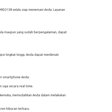
—KOREO138 selalu siap menemani Anda. Layanan
emula maupun yang sudah berpengalaman, dapat
si tingkat tinggi, Anda dapat menikmati
ari smartphone Anda:
 saja secara real-time.
 terkemuka, memudahkan Anda dalam melakukan
ren hiburan terbaru.