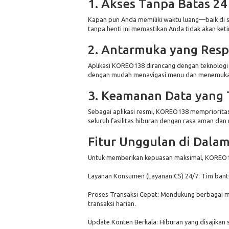
1. Akses Tanpa Batas 24
Kapan pun Anda memiliki waktu luang—baik di s
tanpa henti ini memastikan Anda tidak akan ket
2. Antarmuka yang Res
Aplikasi KOREO138 dirancang dengan teknologi 
dengan mudah menavigasi menu dan menemukan 
3. Keamanan Data yang 
Sebagai aplikasi resmi, KOREO138 memprioritas
seluruh fasilitas hiburan dengan rasa aman dan
Fitur Unggulan di Dala
Untuk memberikan kepuasan maksimal, KOREO138
Layanan Konsumen (Layanan CS) 24/7: Tim bantua
Proses Transaksi Cepat: Mendukung berbagai m
transaksi harian.
Update Konten Berkala: Hiburan yang disajikan 