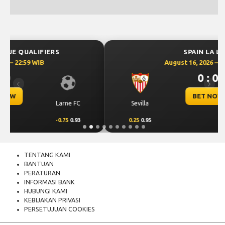
SPAIN LA LIGA
August 16, 2026 — 02:30 WIB
0 : 0
Previous
Next
BET NOW
Sevilla
Rayo Vallecano
0.25
0.95
-0.25
0.95
TENTANG KAMI
BANTUAN
PERATURAN
INFORMASI BANK
HUBUNGI KAMI
KEBIJAKAN PRIVASI
PERSETUJUAN COOKIES