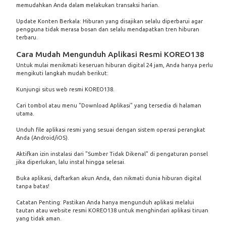
memudahkan Anda dalam melakukan transaksi harian.
Update Konten Berkala: Hiburan yang disajikan selalu diperbarui agar
pengguna tidak merasa bosan dan selalu mendapatkan tren hiburan
terbaru.
Cara Mudah Mengunduh Aplikasi Resmi KOREO138
Untuk mulai menikmati keseruan hiburan digital 24 jam, Anda hanya perlu
mengikuti langkah mudah berikut:
Kunjungi situs web resmi
KOREO138
.
Cari tombol atau menu "Download Aplikasi" yang tersedia di halaman
utama.
Unduh file aplikasi resmi yang sesuai dengan sistem operasi perangkat
Anda (Android/iOS).
Aktifkan izin instalasi dari "Sumber Tidak Dikenal" di pengaturan ponsel
jika diperlukan, lalu instal hingga selesai.
Buka aplikasi, daftarkan akun Anda, dan nikmati dunia hiburan digital
tanpa batas!
Catatan Penting: Pastikan Anda hanya mengunduh aplikasi melalui
tautan atau website resmi KOREO138 untuk menghindari aplikasi tiruan
yang tidak aman.