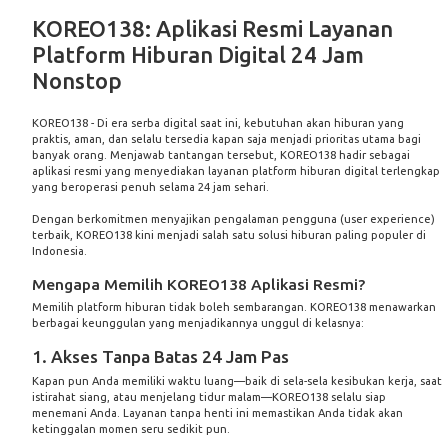
KOREO138: Aplikasi Resmi Layanan
Platform Hiburan Digital 24 Jam
Nonstop
KOREO138
- Di era serba digital saat ini, kebutuhan akan hiburan yang
praktis, aman, dan selalu tersedia kapan saja menjadi prioritas utama bagi
banyak orang. Menjawab tantangan tersebut,
KOREO138
hadir sebagai
aplikasi resmi yang menyediakan layanan platform hiburan digital terlengkap
yang beroperasi penuh selama 24 jam sehari.
Dengan berkomitmen menyajikan pengalaman pengguna (user experience)
terbaik, KOREO138 kini menjadi salah satu solusi hiburan paling populer di
Indonesia.
Mengapa Memilih KOREO138 Aplikasi Resmi?
Memilih platform hiburan tidak boleh sembarangan. KOREO138 menawarkan
berbagai keunggulan yang menjadikannya unggul di kelasnya:
1. Akses Tanpa Batas 24 Jam Pas
Kapan pun Anda memiliki waktu luang—baik di sela-sela kesibukan kerja, saat
istirahat siang, atau menjelang tidur malam—KOREO138 selalu siap
menemani Anda. Layanan tanpa henti ini memastikan Anda tidak akan
ketinggalan momen seru sedikit pun.