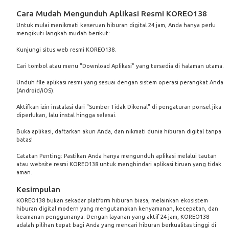
Cara Mudah Mengunduh Aplikasi Resmi KOREO138
Untuk mulai menikmati keseruan hiburan digital 24 jam, Anda hanya perlu
mengikuti langkah mudah berikut:
Kunjungi situs web resmi
KOREO138
.
Cari tombol atau menu "Download Aplikasi" yang tersedia di halaman utama.
Unduh file aplikasi resmi yang sesuai dengan sistem operasi perangkat Anda
(Android/iOS).
Aktifkan izin instalasi dari "Sumber Tidak Dikenal" di pengaturan ponsel jika
diperlukan, lalu instal hingga selesai.
Buka aplikasi, daftarkan akun Anda, dan nikmati dunia hiburan digital tanpa
batas!
Catatan Penting: Pastikan Anda hanya mengunduh aplikasi melalui tautan
atau website resmi KOREO138 untuk menghindari aplikasi tiruan yang tidak
aman.
Kesimpulan
KOREO138 bukan sekadar platform hiburan biasa, melainkan ekosistem
hiburan digital modern yang mengutamakan kenyamanan, kecepatan, dan
keamanan penggunanya. Dengan layanan yang aktif 24 jam, KOREO138
adalah pilihan tepat bagi Anda yang mencari hiburan berkualitas tinggi di