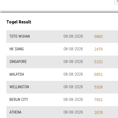
)
Togel Result
TOTO WUHAN
09-08-2026
5860
HK SIANG
08-08-2026
2476
SINGAPORE
08-08-2026
5102
MALAYSIA
08-08-2026
6851
WELLINGTON
08-08-2026
5308
BERLIN CITY
08-08-2026
7891
ATHENA
08-08-2026
1629