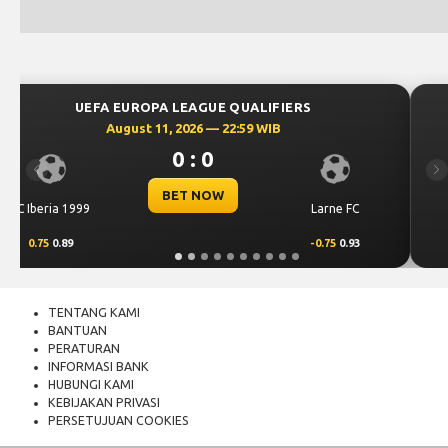
UEFA CHAMPIONS LEAGUE QUALIFIERS
August 11, 2026 — 22:59 WIB
0 : 0
Previous
Ne
BET NOW
C
Bodo Glimt
Union Saint-Gill
3
0.75
0.77
-0.75
-0.95
TENTANG KAMI
BANTUAN
PERATURAN
INFORMASI BANK
HUBUNGI KAMI
KEBIJAKAN PRIVASI
PERSETUJUAN COOKIES