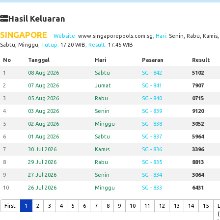
Hasil Keluaran
SINGAPORE
Website:
www.singaporepools.com.sg
, Hari:
Senin, Rabu, Kamis,
Sabtu, Minggu
, Tutup:
17:20 WIB
, Result:
17:45 WIB
No
Tanggal
Hari
Pasaran
Result
1
08 Aug 2026
Sabtu
SG - 842
5102
2
07 Aug 2026
Jumat
SG - 841
7907
3
05 Aug 2026
Rabu
SG - 840
0715
4
03 Aug 2026
Senin
SG - 839
9120
5
02 Aug 2026
Minggu
SG - 838
3052
6
01 Aug 2026
Sabtu
SG - 837
5964
7
30 Jul 2026
Kamis
SG - 836
3396
8
29 Jul 2026
Rabu
SG - 835
8813
9
27 Jul 2026
Senin
SG - 834
3064
10
26 Jul 2026
Minggu
SG - 833
6431
First
1
2
3
4
5
6
7
8
9
10
11
12
13
14
15
(