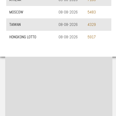
08-08-2026
5483
08-08-2026
4329
08-08-2026
5917