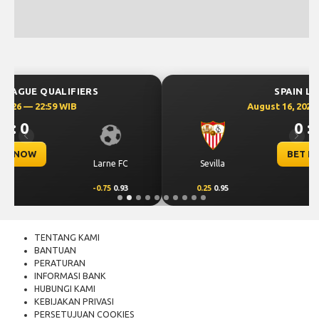
SPAIN LA LIGA
August 16, 2026 — 02:30 WIB
0 : 0
Previous
Next
BET NOW
Sevilla
Rayo Vallecano
0.25
0.95
-0.25
0.95
TENTANG KAMI
BANTUAN
PERATURAN
INFORMASI BANK
HUBUNGI KAMI
KEBIJAKAN PRIVASI
PERSETUJUAN COOKIES