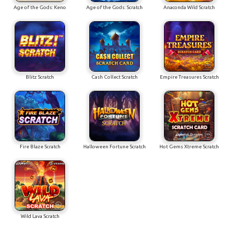
Age of the Gods: Keno
Age of the Gods: Scratch
Anaconda Wild Scratch
Blitz Scratch
Cash Collect Scratch
Empire Treasures Scratch
Fire Blaze Scratch
Halloween Fortune Scratch
Hot Gems Xtreme Scratch
Wild Lava Scratch