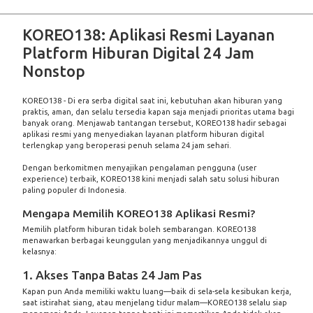
KOREO138: Aplikasi Resmi Layanan
Platform Hiburan Digital 24 Jam
Nonstop
KOREO138
- Di era serba digital saat ini, kebutuhan akan hiburan yang
praktis, aman, dan selalu tersedia kapan saja menjadi prioritas utama bagi
banyak orang. Menjawab tantangan tersebut,
KOREO138
hadir sebagai
aplikasi resmi yang menyediakan layanan platform hiburan digital
terlengkap yang beroperasi penuh selama 24 jam sehari.
Dengan berkomitmen menyajikan pengalaman pengguna (user
experience) terbaik, KOREO138 kini menjadi salah satu solusi hiburan
paling populer di Indonesia.
Mengapa Memilih KOREO138 Aplikasi Resmi?
Memilih platform hiburan tidak boleh sembarangan. KOREO138
menawarkan berbagai keunggulan yang menjadikannya unggul di
kelasnya:
1. Akses Tanpa Batas 24 Jam Pas
Kapan pun Anda memiliki waktu luang—baik di sela-sela kesibukan kerja,
saat istirahat siang, atau menjelang tidur malam—KOREO138 selalu siap