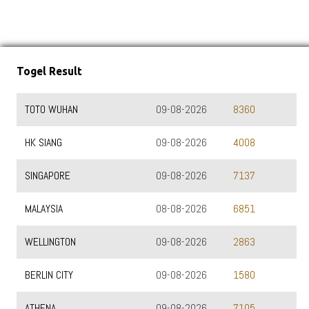
Togel Result
09-08-2026
VIENNA
8360
09-08-2026
CAMBODIA
4008
09-08-2026
SYDNEY LOTTO
7137
08-08-2026
SYDNEY POOLS
6851
09-08-2026
HONGKONG POOLS
2863
09-08-2026
1580
09-08-2026
7105