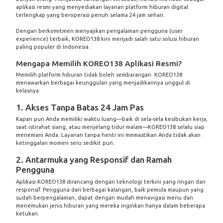
aplikasi resmi yang menyediakan layanan platform hiburan digital
terlengkap yang beroperasi penuh selama 24 jam sehari.
Dengan berkomitmen menyajikan pengalaman pengguna (user
experience) terbaik, KOREO138 kini menjadi salah satu solusi hiburan
paling populer di Indonesia.
Mengapa Memilih KOREO138 Aplikasi Resmi?
Memilih platform hiburan tidak boleh sembarangan. KOREO138
menawarkan berbagai keunggulan yang menjadikannya unggul di
kelasnya:
1. Akses Tanpa Batas 24 Jam Pas
Kapan pun Anda memiliki waktu luang—baik di sela-sela kesibukan kerja,
saat istirahat siang, atau menjelang tidur malam—KOREO138 selalu siap
menemani Anda. Layanan tanpa henti ini memastikan Anda tidak akan
ketinggalan momen seru sedikit pun.
2. Antarmuka yang Responsif dan Ramah
Pengguna
Aplikasi KOREO138 dirancang dengan teknologi terkini yang ringan dan
responsif. Pengguna dari berbagai kalangan, baik pemula maupun yang
sudah berpengalaman, dapat dengan mudah menavigasi menu dan
menemukan jenis hiburan yang mereka inginkan hanya dalam beberapa
ketukan.