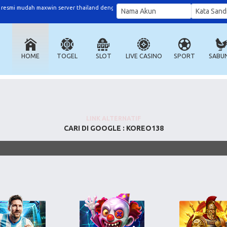
udah maxwin server thailand dengan tingkat rtp tertinggi.
Koreo138 a
HOME
TOGEL
SLOT
LIVE CASINO
SPORT
SABU
LINK ALTERNATIF
CARI DI GOOGLE : KOREO138