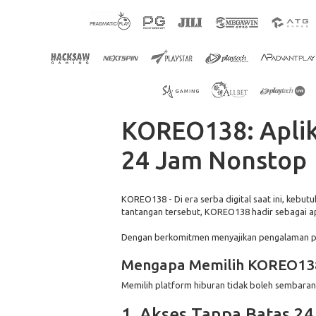
Chocolate Shop
Snak
KOREO138: Aplika
24 Jam Nonstop
KOREO138
- Di era serba digital saat ini, keb
Hot Wheels
B
tantangan tersebut,
KOREO138
hadir sebagai a
Dengan berkomitmen menyajikan pengalaman peng
Mengapa Memilih KOREO138
Memilih platform hiburan tidak boleh sembara
1. Akses Tanpa Batas 24