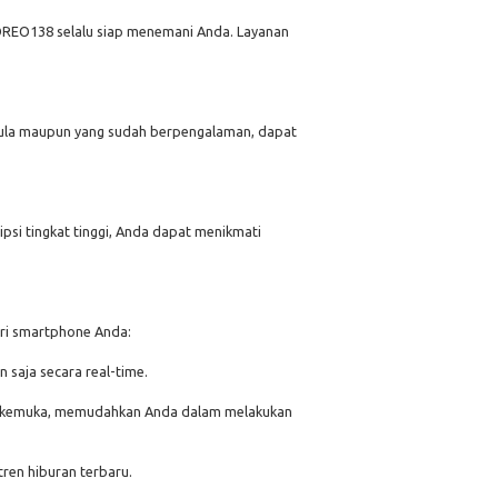
—KOREO138 selalu siap menemani Anda. Layanan
rew
Cluster Mania
emula maupun yang sudah berpengalaman, dapat
si tingkat tinggi, Anda dapat menikmati
ari smartphone Anda:
Tomb
Buccaneer Deluxe
 saja secara real-time.
 terkemuka, memudahkan Anda dalam melakukan
ren hiburan terbaru.