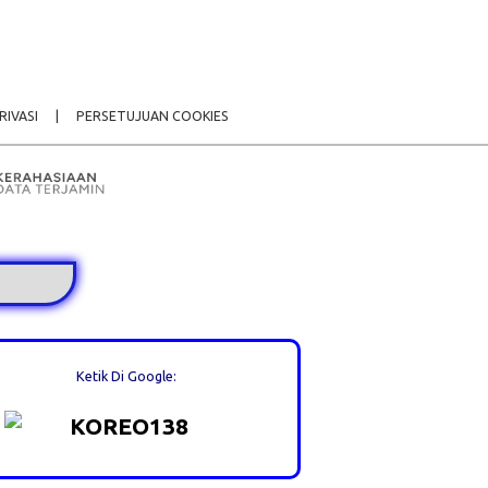
alth
Legend of Persia
RIVASI
|
PERSETUJUAN COOKIES
 Rio
Black Knight
Ketik Di Google:
KOREO138