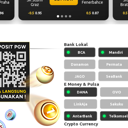
e-RB Leipzig
Manc
oise
United
Un
1.00
0.00
0.67
0.00
-0.91
-1
venly Beasts
Blockade Runner
Fire Master H
Win
Bank Lokal
BCA
Mandiri
Danamon
Permata
JAGO
SeaBank
E Money & Pulsa
oat Ride : Hold
Savage Frontier Hold
Super Wi
DANA
OVO
And Win
And Win
Watermel
LinkAja
Sakuku
AntarBank
Telkomsel
Crypto Currency