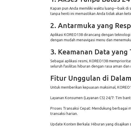
Kapan pun Anda memiliki waktu luang—baik di s
tanpa henti ini memastikan Anda tidak akan ket
2. Antarmuka yang Res
Dolphins Pearl Deluxe
Capt
Aplikasi KOREO138 dirancang dengan teknologi 
dengan mudah menavigasi menu dan menemukan 
3. Keamanan Data yang 
Sebagai aplikasi resmi, KOREO138 memprioritas
seluruh fasilitas hiburan dengan rasa aman dan
Fitur Unggulan di Dala
Untuk memberikan kepuasan maksimal, KOREO138
Tsai Shen's Gift
T
Layanan Konsumen (Layanan CS) 24/7: Tim bantua
Proses Transaksi Cepat: Mendukung berbagai m
transaksi harian.
Update Konten Berkala: Hiburan yang disajikan 