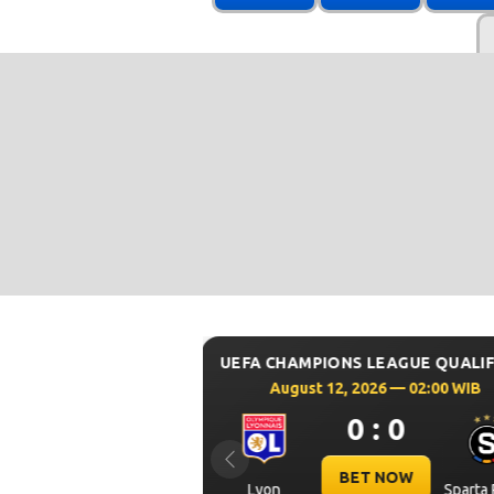
UEFA CHAMPIONS LEAGUE QUALIF
August 11, 2026 — 22:59 WIB
0 : 0
Previous
BET NOW
Union 
Bodo Glimt