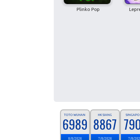
Plinko Pop
Lepr
TOTO WUHAN
HK SIANG
SINGAP
6989
8867
79
8/8/2026
7/8/2026
7/8/20