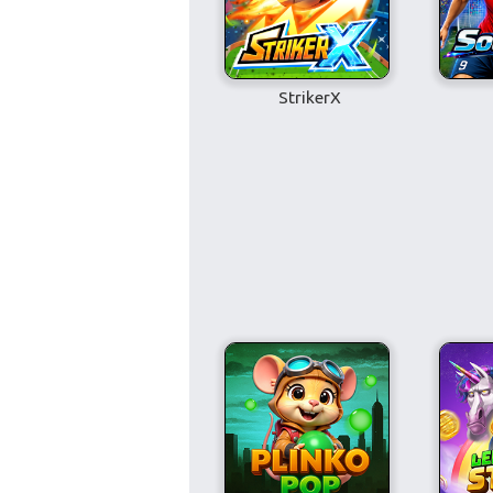
StrikerX